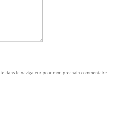
ite dans le navigateur pour mon prochain commentaire.