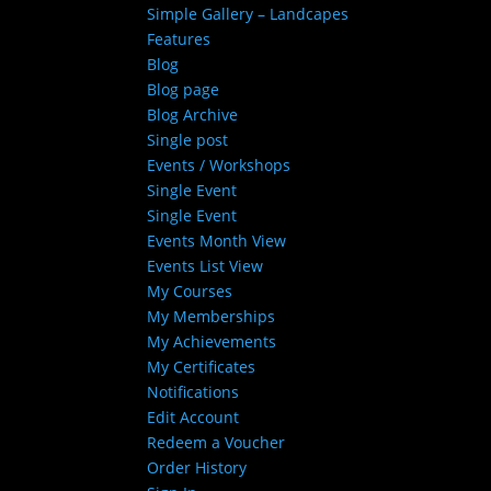
Simple Gallery – Landcapes
Features
Blog
Blog page
Blog Archive
Single post
Events / Workshops
Single Event
Single Event
Events Month View
Events List View
My Courses
My Memberships
My Achievements
My Certificates
Notifications
Edit Account
Redeem a Voucher
Order History