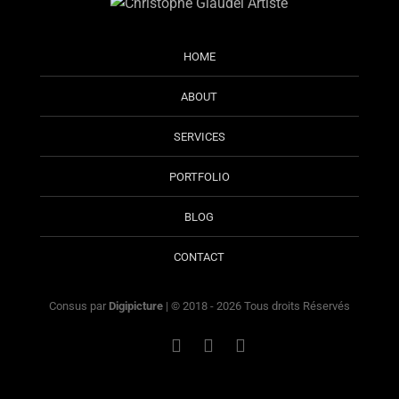
HOME
ABOUT
SERVICES
PORTFOLIO
BLOG
CONTACT
Consus par
Digipicture
| © 2018 - 2026 Tous droits Réservés