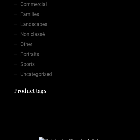
Commercial
Families
Landscapes
Non classé
Other
Portraits
Sports
Uncategorized
Product tags