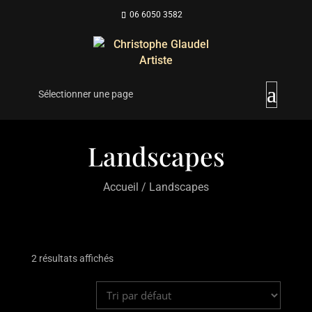
06 6050 3582
Sélectionner une page
Landscapes
Accueil
/ Landscapes
2 résultats affichés