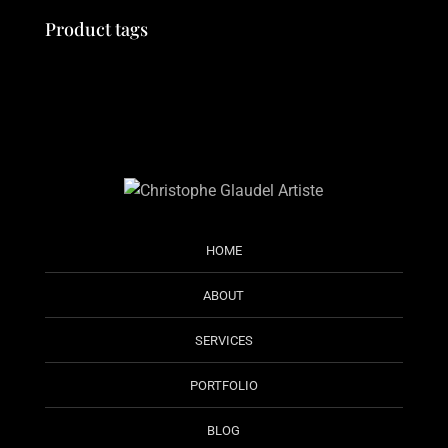
Product tags
HOME
ABOUT
SERVICES
PORTFOLIO
BLOG