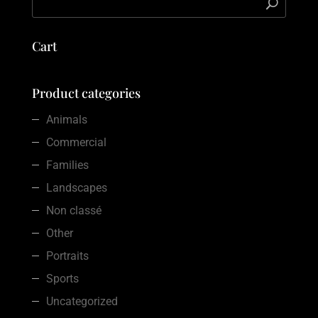
Cart
Product categories
Animals
Commercial
Families
Landscapes
Non classé
Other
Portraits
Sports
Uncategorized