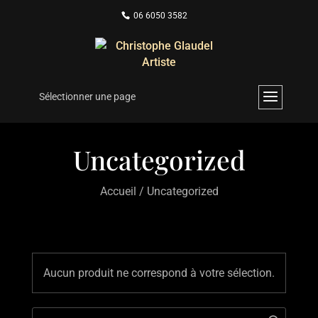
06 6050 3582
Sélectionner une page
Uncategorized
Accueil
/ Uncategorized
Aucun produit ne correspond à votre sélection.