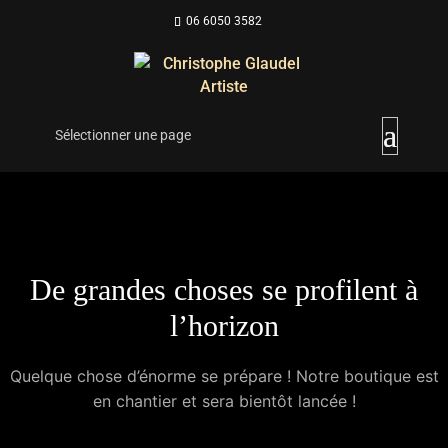
06 6050 3582
Sélectionner une page
De grandes choses se profilent à
l’horizon
Quelque chose d’énorme se prépare ! Notre boutique est
en chantier et sera bientôt lancée !