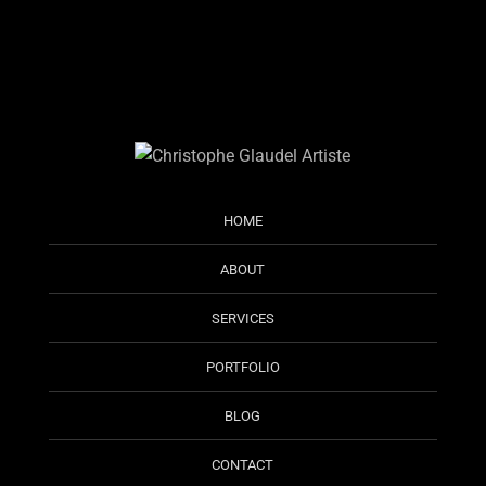
HOME
ABOUT
SERVICES
PORTFOLIO
BLOG
CONTACT