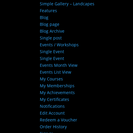
Simple Gallery – Landcapes
Features
Blog
Blog page
Blog Archive
Single post
Events / Workshops
Single Event
Single Event
Events Month View
Events List View
My Courses
My Memberships
My Achievements
My Certificates
Notifications
Edit Account
Redeem a Voucher
Order History