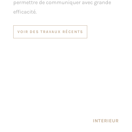
permettre de communiquer avec grande
efficacité.
VOIR DES TRAVAUX RÉCENTS
INTERIEUR