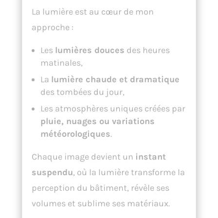
La lumière est au cœur de mon
approche :
Les
lumières douces
des heures
matinales,
La
lumière chaude et dramatique
des tombées du jour,
Les atmosphères uniques créées par
pluie, nuages ou variations
météorologiques
.
Chaque image devient un
instant
suspendu
, où la lumière transforme la
perception du bâtiment, révèle ses
volumes et sublime ses matériaux.