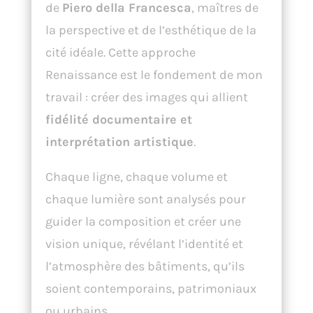
de
Piero della Francesca
, maîtres de
la perspective et de l’esthétique de la
cité idéale. Cette approche
Renaissance est le fondement de mon
travail : créer des images qui allient
fidélité documentaire et
interprétation artistique
.
Chaque ligne, chaque volume et
chaque lumière sont analysés pour
guider la composition et créer une
vision unique, révélant l’identité et
l’atmosphère des bâtiments, qu’ils
soient contemporains, patrimoniaux
ou urbains.