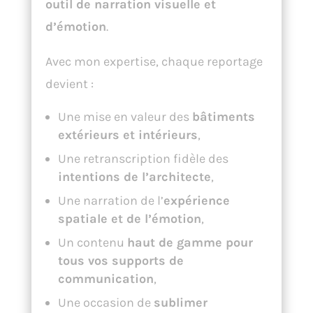
outil de narration visuelle et
d’émotion
.
Avec mon expertise, chaque reportage
devient :
Une mise en valeur des
bâtiments
extérieurs et intérieurs
,
Une retranscription fidèle des
intentions de l’architecte
,
Une narration de l’
expérience
spatiale et de l’émotion
,
Un contenu
haut de gamme pour
tous vos supports de
communication
,
Une occasion de
sublimer