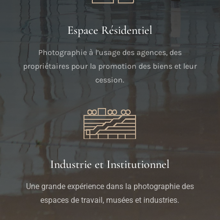
Espace Résidentiel
Photographie à l’usage des agences, des
propriétaires pour la promotion des biens et leur
cession.
Industrie et Institutionnel
Une grande expérience dans la photographie des
espaces de travail, musées et industries.