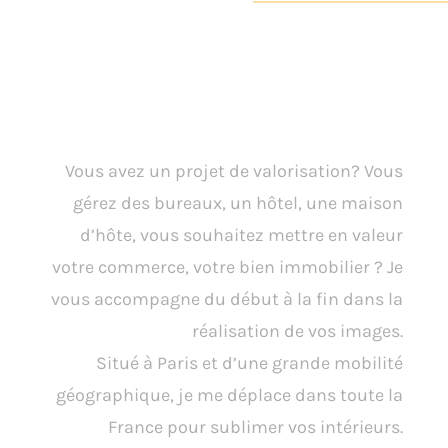
Espaces Intérieurs &
Experiences
Vous avez un projet de valorisation? Vous
gérez des bureaux, un hôtel, une maison
d’hôte, vous souhaitez mettre en valeur
votre commerce, votre bien immobilier ? Je
vous accompagne du début à la fin dans la
réalisation de vos images.
Situé à Paris et d’une grande mobilité
géographique, je me déplace dans toute la
France pour sublimer vos intérieurs.