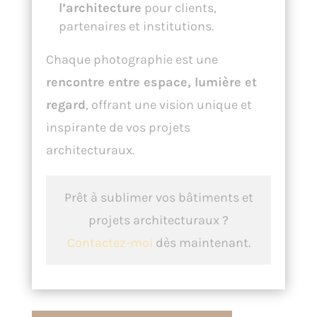
l’architecture
pour clients,
partenaires et institutions.
Chaque photographie est une
rencontre entre espace, lumière et
regard
, offrant une vision unique et
inspirante de vos projets
architecturaux.
Prêt à sublimer vos bâtiments et
projets architecturaux ?
Contactez-moi
dès maintenant.