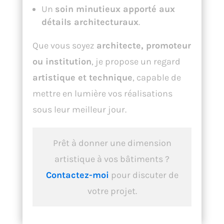
Un
soin minutieux apporté aux
détails architecturaux
.
Que vous soyez
architecte, promoteur
ou institution
, je propose un regard
artistique et technique
, capable de
mettre en lumière vos réalisations
sous leur meilleur jour.
Prêt à donner une dimension
artistique à vos bâtiments ?
Contactez-moi
pour discuter de
votre projet.