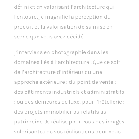
défini et en valorisant l’architecture qui
l’entoure, je magnifie la perception du
produit et la valorisation de sa mise en
scene que vous avez décidé.
j’interviens en photographie dans les
domaines liés à l’architecture : Que ce soit
de l’architecture d’intérieur ou une
approche extérieure ; du point de vente ;
des bâtiments industriels et administratifs
; ou des demeures de luxe, pour l’hôtellerie ;
des projets immobilier ou relatifs au
patrimoine. Je réalise pour vous des images
valorisantes de vos réalisations pour vous