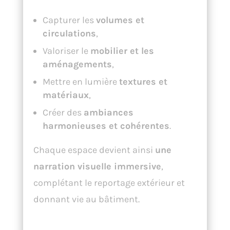
Capturer les
volumes et
circulations
,
Valoriser le
mobilier et les
aménagements
,
Mettre en lumière
textures et
matériaux
,
Créer des
ambiances
harmonieuses et cohérentes
.
Chaque espace devient ainsi
une
narration visuelle immersive
,
complétant le reportage extérieur et
donnant vie au bâtiment.
Techniques et