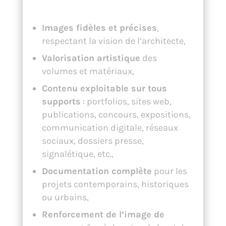
architecture
Images fidèles et précises
,
respectant la vision de l’architecte,
Valorisation artistique
des
volumes et matériaux,
Contenu exploitable sur tous
supports
: portfolios, sites web,
publications, concours, expositions,
communication digitale, réseaux
sociaux, dossiers presse,
signalétique, etc.,
Documentation complète
pour les
projets contemporains, historiques
ou urbains,
Renforcement de l’image de