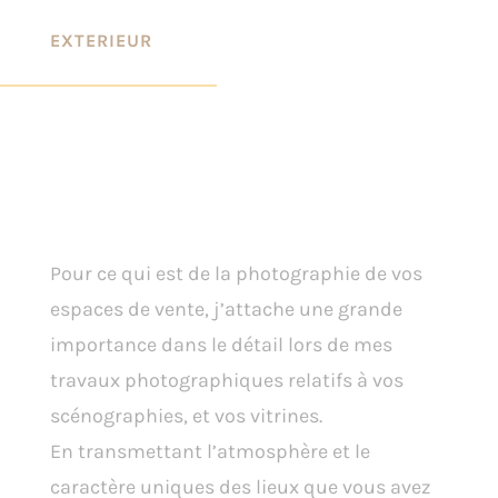
EXTERIEUR
Extérieur Urbain &
Commercial
Pour ce qui est de la photographie de vos
espaces de vente, j’attache une grande
importance dans le détail lors de mes
travaux photographiques relatifs à vos
scénographies, et vos vitrines.
En transmettant l’atmosphère et le
caractère uniques des lieux que vous avez