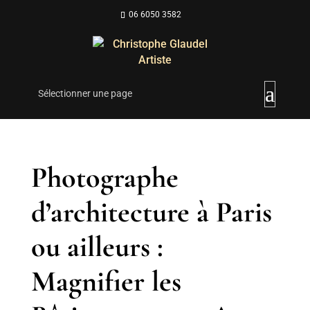
06 6050 3582
Sélectionner une page
Photographe
d’architecture à Paris
ou ailleurs :
Magnifier les