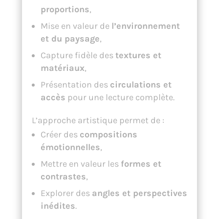
proportions
,
Mise en valeur de
l’environnement
et du paysage
,
Capture fidèle des
textures et
matériaux
,
Présentation des
circulations et
accès
pour une lecture complète.
L’approche artistique permet de :
Créer des
compositions
émotionnelles
,
Mettre en valeur les
formes et
contrastes
,
Explorer des
angles et perspectives
inédites
.