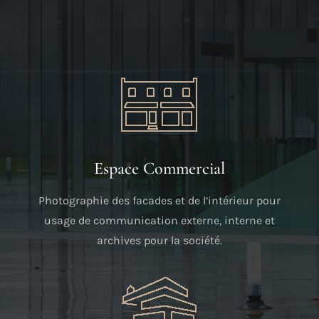
Espace Commercial
Photographie des facades et de l’intérieur pour
usage de communication externe, interne et
archives pour la société.