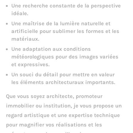
Une recherche constante de la perspective
idéale.
Une maîtrise de la lumière naturelle et
artificielle pour sublimer les formes et les
matériaux.
Une adaptation aux conditions
météorologiques pour des images variées
et expressives.
Un souci du détail pour mettre en valeur
les éléments architecturaux importants.
Que vous soyez architecte, promoteur
immobilier ou institution, je vous propose un
regard artistique et une expertise technique
pour magnifier vos réalisations et les