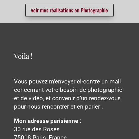
voir mes réalisations en Photographie
Voila !
Vous pouvez m’envoyer ci-contre un mail
concernant votre besoin de photographie
et de vidéo, et convenir d’un rendez-vous
pour nous rencontrer et en parler .
Mon adresse parisienne :
30 rue des Roses
75018 Paris, France