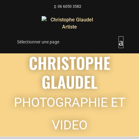
06 6050 3582
Sélectionner une page
CHRISTOPHE
GLAUDEL
PHOTOGRAPHIE ET
VIDEO