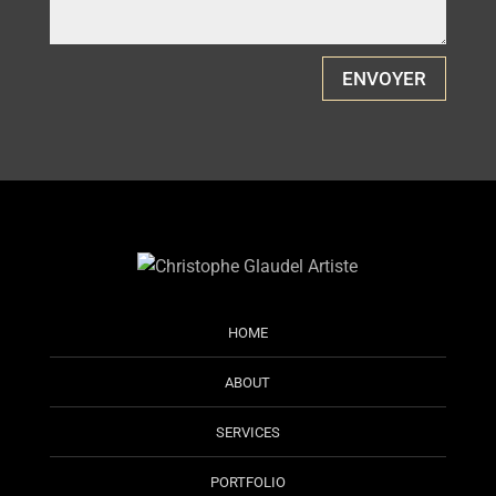
ENVOYER
HOME
ABOUT
SERVICES
PORTFOLIO