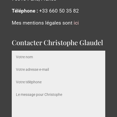
Téléphone :
+33 660 50 35 82
Mes mentions légales sont
ici
Contacter Christophe Glaudel