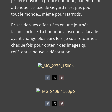
préféré ouvrir sa propre boutique, patiemment
attendue. Le luxe de Goyard n’est pas pour
tout le monde… même pour Harrods.
Prises de vues effectuées en une journée,
facade incluse. La boutique ainsi que la facade
ayant changé plusieurs fois, je suis retourné à
chaque fois pour obtenir des images qui
reflètent la nouvelle décoration.