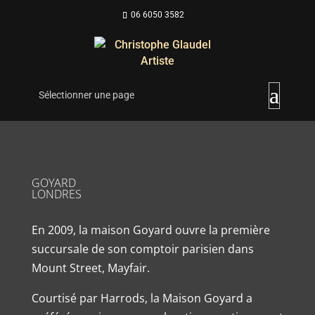
06 6050 3582
Sélectionner une page
GOYARD
LONDRES
En 2009, la maison Goyard ouvre la première
succursale de son comptoir parisien dans
Mount Street, Mayfair.
Courtisé par Harrods, la Maison Goyard a