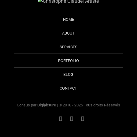
HOME
ABOUT
SERVICES
PORTFOLIO
BLOG
CONTACT
Consus par
Digipicture
| © 2018 - 2026 Tous droits Réservés