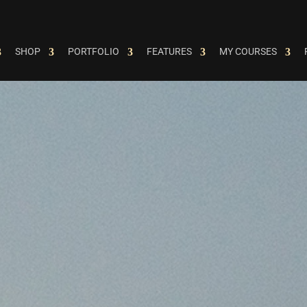
SHOP
PORTFOLIO
FEATURES
MY COURSES