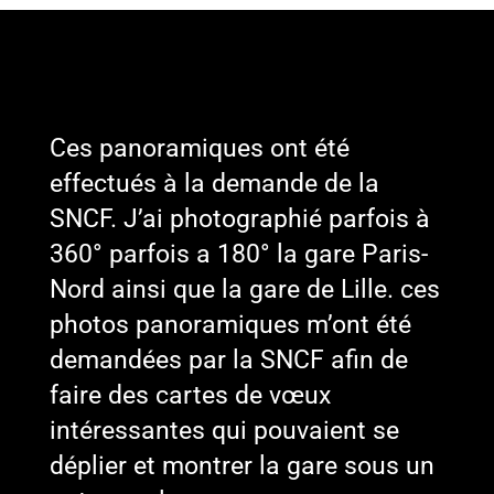
Ces panoramiques ont été
effectués à la demande de la
SNCF. J’ai photographié parfois à
360° parfois a 180° la gare Paris-
Nord ainsi que la gare de Lille. ces
photos panoramiques m’ont été
demandées par la SNCF afin de
faire des cartes de vœux
intéressantes qui pouvaient se
déplier et montrer la gare sous un