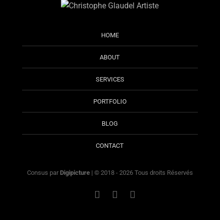
HOME
ABOUT
SERVICES
PORTFOLIO
BLOG
CONTACT
Consus par
Digipicture
| © 2018 - 2026 Tous droits Réservés