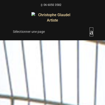
06 6050 3582
Sélectionner une page