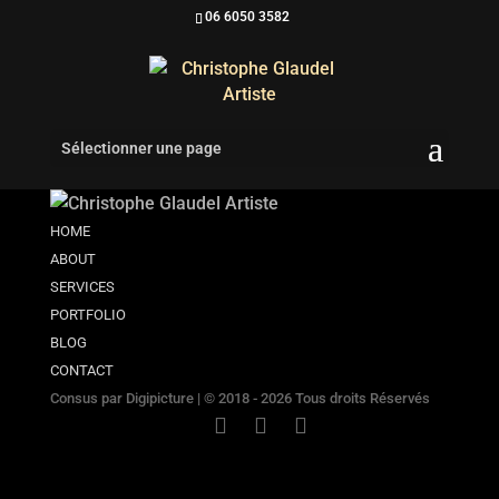
06 6050 3582
Sélectionner une page
HOME
ABOUT
SERVICES
PORTFOLIO
BLOG
CONTACT
Consus par
Digipicture
| © 2018 - 2026 Tous droits Réservés