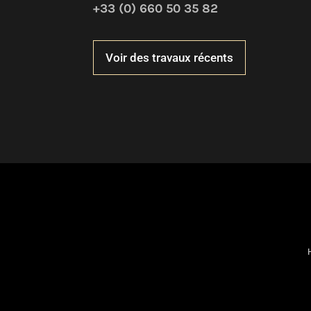
+33 (0) 660 50 35 82
Voir des travaux récents