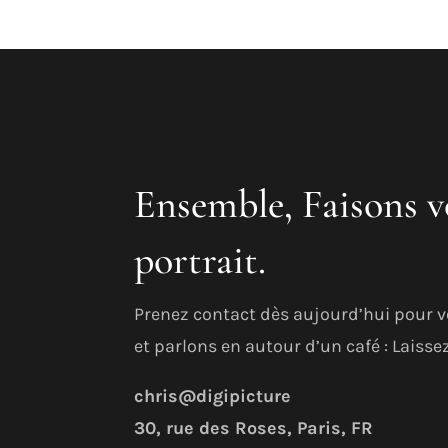
Ensemble, Faisons v
portrait.
Prenez contact dès aujourd’hui pour 
et parlons en autour d’un café : Lais
chris@digipicture
30, rue des Roses, Paris, FR