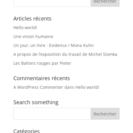
Articles récents
Hello world!
Une vision humaine
Un jour, un livre : Evidence / Mona Kuhn
A propos de l’exposition du travail de Michel Slomka
Les Ballons rouges par Pieter
Commentaires récents
A WordPress Commenter
dans
Hello world!
Search something
Catégories