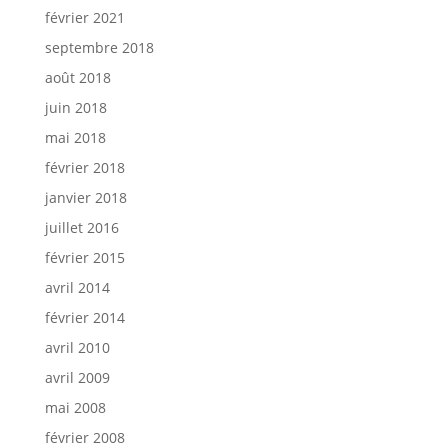
février 2021
septembre 2018
août 2018
juin 2018
mai 2018
février 2018
janvier 2018
juillet 2016
février 2015
avril 2014
février 2014
avril 2010
avril 2009
mai 2008
février 2008