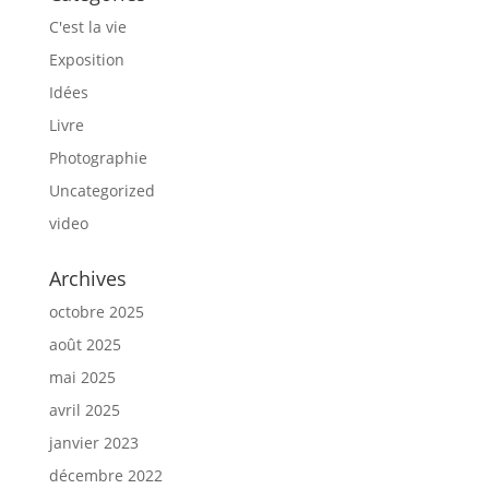
C'est la vie
Exposition
Idées
Livre
Photographie
Uncategorized
video
Archives
octobre 2025
août 2025
mai 2025
avril 2025
janvier 2023
décembre 2022