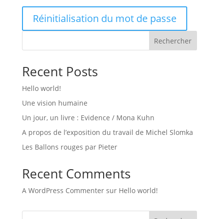
Réinitialisation du mot de passe
Rechercher
Recent Posts
Hello world!
Une vision humaine
Un jour, un livre : Evidence / Mona Kuhn
A propos de l’exposition du travail de Michel Slomka
Les Ballons rouges par Pieter
Recent Comments
A WordPress Commenter
sur
Hello world!