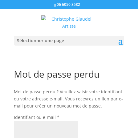
06 6050 3582
Sélectionner une page
Mot de passe perdu
Mot de passe perdu ? Veuillez saisir votre identifiant
ou votre adresse e-mail. Vous recevrez un lien par e-
mail pour créer un nouveau mot de passe.
Obligatoire
Identifiant ou e-mail
*