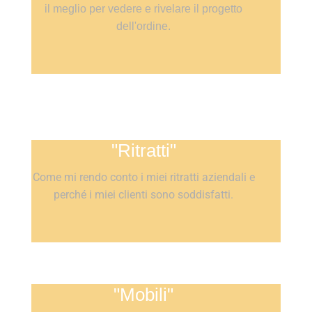
il meglio per vedere e rivelare il progetto
dell'ordine.
"Ritratti"
Come mi rendo conto i miei ritratti aziendali e
perché i miei clienti sono soddisfatti.
"Mobili"